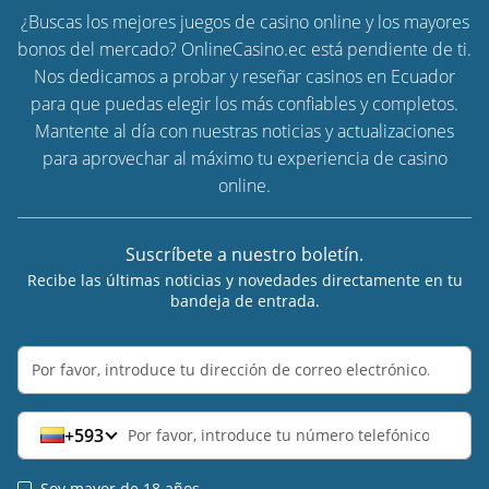
¿Buscas los mejores juegos de casino online y los mayores
bonos del mercado? OnlineCasino.ec está pendiente de ti.
Nos dedicamos a probar y reseñar casinos en Ecuador
para que puedas elegir los más confiables y completos.
Mantente al día con nuestras noticias y actualizaciones
para aprovechar al máximo tu experiencia de casino
online.
Suscríbete a nuestro boletín.
Recibe las últimas noticias y novedades directamente en tu
bandeja de entrada.
+593
Soy mayor de 18 años.