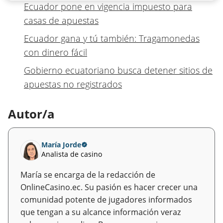
Ecuador pone en vigencia impuesto para
casas de apuestas
Ecuador gana y tú también: Tragamonedas
con dinero fácil
Gobierno ecuatoriano busca detener sitios de
apuestas no registrados
Autor/a
María Jorde
Analista de casino
María se encarga de la redacción de
OnlineCasino.ec. Su pasión es hacer crecer una
comunidad potente de jugadores informados
que tengan a su alcance información veraz