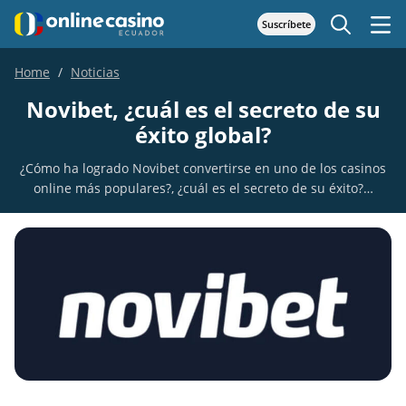
Suscríbete
Home
Noticias
Novibet, ¿cuál es el secreto de su
éxito global?
¿Cómo ha logrado Novibet convertirse en uno de los casinos
online más populares?, ¿cuál es el secreto de su éxito?…