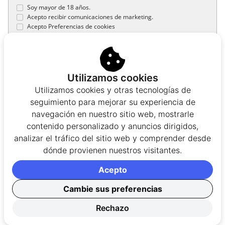
Soy mayor de 18 años.
Acepto recibir comunicaciones de marketing.
Acepto Preferencias de cookies
Regístrate
Utilizamos cookies
Al enviar tu correo electrónico, confirmas que has leído y aceptado
nuestra política de privacidad y de cookies.
Utilizamos cookies y otras tecnologías de
seguimiento para mejorar su experiencia de
navegación en nuestro sitio web, mostrarle
contenido personalizado y anuncios dirigidos,
Lee más noticias de casino online en
analizar el tráfico del sitio web y comprender desde
Ecuador
dónde provienen nuestros visitantes.
SBC Summit Rio 2025 regresa con más
Acepto
innovación y oportunidades
Cambie sus preferencias
Betsson Group se une a Premier Padel como
Rechazo
socio global de apuestas