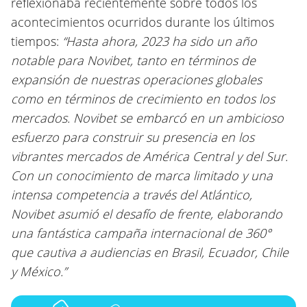
reflexionaba recientemente sobre todos los
acontecimientos ocurridos durante los últimos
tiempos:
“Hasta ahora, 2023 ha sido un año
notable para Novibet, tanto en términos de
expansión de nuestras operaciones globales
como en términos de crecimiento en todos los
mercados. Novibet se embarcó en un ambicioso
esfuerzo para construir su presencia en los
vibrantes mercados de América Central y del Sur.
Con un conocimiento de marca limitado y una
intensa competencia a través del Atlántico,
Novibet asumió el desafío de frente, elaborando
una fantástica campaña internacional de 360°
que cautiva a audiencias en Brasil, Ecuador, Chile
y México.”