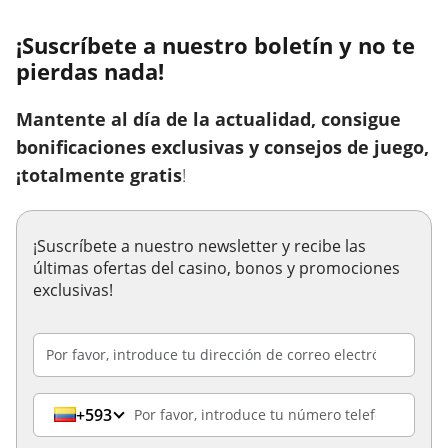
¡Suscríbete a nuestro boletín y no te
pierdas nada!
Mantente al día de la actualidad, consigue
bonificaciones exclusivas y consejos de juego,
¡totalmente gratis
!
¡Suscríbete a nuestro newsletter y recibe las
últimas ofertas del casino, bonos y promociones
exclusivas!
+593