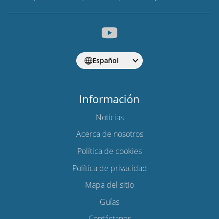
Español
Información
Noticias
Acerca de nosotros
Política de cookies
Política de privacidad
Mapa del sitio
Guías
Contáctanos