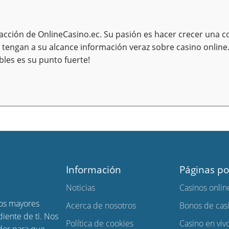
dacción de OnlineCasino.ec. Su pasión es hacer crecer una
tengan a su alcance información veraz sobre casino onlin
ibles es su punto fuerte!
Información
Páginas po
Noticias
Casinos onlin
los mayores
Acerca de nosotros
Bonos de casi
iente de ti. Nos
Política de cookies
Casino en viv
dor para que