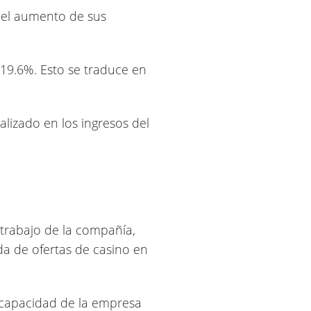
 el aumento de sus
 19.6%. Esto se traduce en
lizado en los ingresos del
 trabajo de la compañía,
a de ofertas de casino en
a capacidad de la empresa