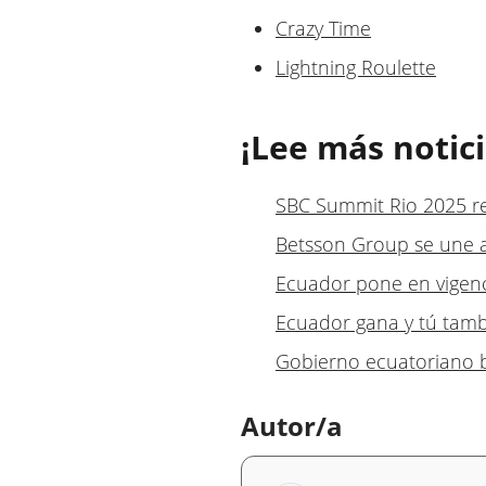
Crazy Time
Lightning Roulette
¡Lee más notic
SBC Summit Rio 2025 r
Betsson Group se une a
Ecuador pone en vigenc
Ecuador gana y tú tamb
Gobierno ecuatoriano b
Autor/a