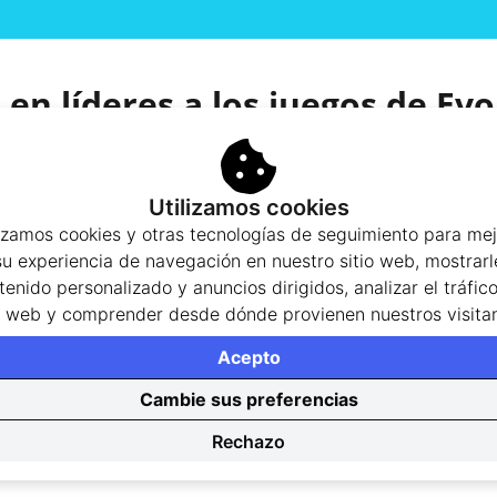
en líderes a los juegos de Evo
on marcan la diferencia en el mercado. Se caracteriza
, gráficos e innovación. Sin lugar a dudas, el combo p
Utilizamos cookies
jugador y que, además, pueden hacerles ganar grandes 
lizamos cookies y otras tecnologías de seguimiento para mej
su experiencia de navegación en nuestro sitio web, mostrarl
tenido personalizado y anuncios dirigidos, analizar el tráfico
e shows de Evolution
io web y comprender desde dónde provienen nuestros visitan
Acepto
onocer algunos de los mejores game shows creados por 
Cambie sus preferencias
Rechazo