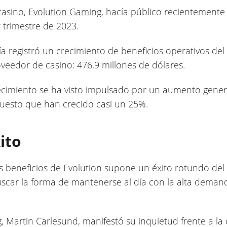
casino,
Evolution Gaming
, hacía público recientemente
r trimestre de 2023.
 registró un crecimiento de beneficios operativos del
oveedor de casino: 476.9 millones de dólares.
cimiento se ha visto impulsado por un aumento genera
puesto que han crecido casi un 25%.
ito
s beneficios de Evolution supone un éxito rotundo del
car la forma de mantenerse al día con la alta demand
, Martin Carlesund, manifestó su inquietud frente a l