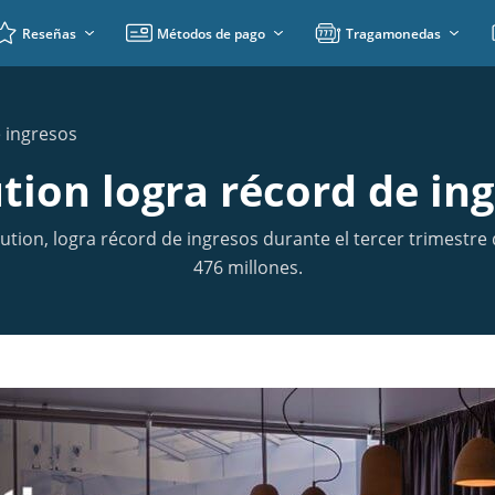
Reseñas
Métodos de pago
Tragamonedas
e ingresos
tion logra récord de in
ution, logra récord de ingresos durante el tercer trimestr
476 millones.