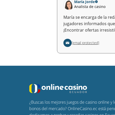
María Jorde
Analista de casino
María se encarga de la re
jugadores informados que 
¡Encontrar ofertas irresist
[email protected]
¿Buscas los mejores juegos de casino online y 
bonos del mercado? OnlineCasino.ec está pend
dedicamos a probar y reseñar casinos en Ecua