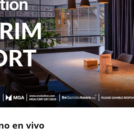
no en vivo