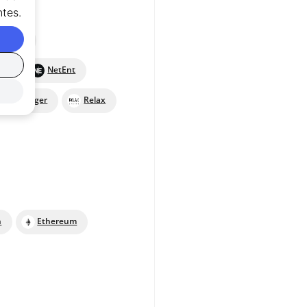
tes.
Gaming
ing
NetEnt
Red Tiger
Relax
n
Ethereum