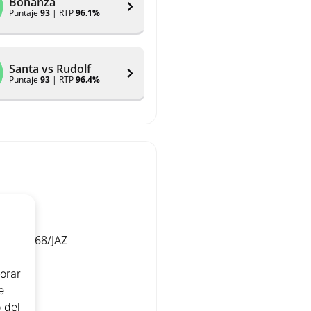
Bonanza
Puntaje
93
| RTP
96.1%
Santa vs Rudolf
Puntaje
93
| RTP
96.4%
 No 1668/JAZ
orar
e
 del