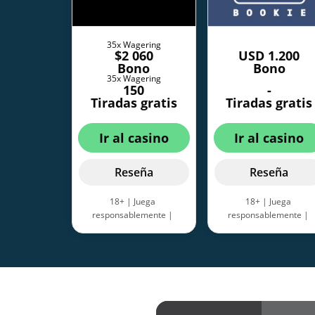
35x Wagering
$2 060
USD 1.200
Bono
Bono
35x Wagering
150
-
Tiradas gratis
Tiradas gratis
Ir al casino
Ir al casino
Reseña
Reseña
18+ | Juega
18+ | Juega
responsablemente |
responsablemente |
Begambleaware.org
|
Begambleaware.org
|
Oferta de bienvenida
Oferta de bienvenida
exclusiva de Megapari para
exclusiva de Spinbookie
jugadores nuevos en
para jugadores nuevos e
Ecuador. Depósito mínimo:
Ecuador. Depósito mínim
10 USD con el código
USD 25 USD. Rollover: 30
ECCASINO30. Rollover: 35x.
Bono válido por 45 días