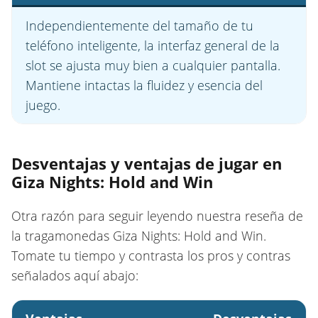
Independientemente del tamaño de tu
teléfono inteligente, la interfaz general de la
slot se ajusta muy bien a cualquier pantalla.
Mantiene intactas la fluidez y esencia del
juego.
Desventajas y ventajas de jugar en
Giza Nights: Hold and Win
Otra razón para seguir leyendo nuestra reseña de
la tragamonedas Giza Nights: Hold and Win.
Tomate tu tiempo y contrasta los pros y contras
señalados aquí abajo: