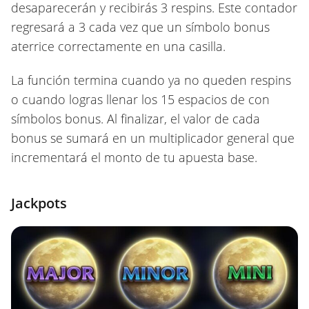
desaparecerán y recibirás 3 respins. Este contador
regresará a 3 cada vez que un símbolo bonus
aterrice correctamente en una casilla.
La función termina cuando ya no queden respins
o cuando logras llenar los 15 espacios de con
símbolos bonus. Al finalizar, el valor de cada
bonus se sumará en un multiplicador general que
incrementará el monto de tu apuesta base.
Jackpots