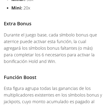
Mini:
20x
Extra Bonus
Durante el juego base, cada símbolo bonus que
aterrice puede activar esta función, la cual
agregará los símbolos bonus faltantes (o más)
para completar los 6 necesarios para activar la
bonificación Hold and Win.
Función Boost
Esta figura agrupa todas las ganancias de los
multiplicadores existentes en los símbolos bonus y
jackpots, cuyo monto acumulado es pagado al