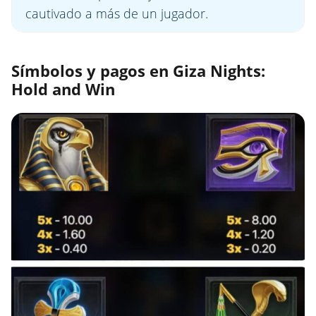
cautivado a más de un jugador.
Símbolos y pagos en Giza Nights:
Hold and Win