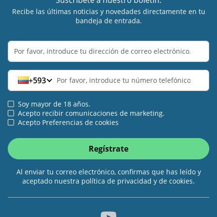
Recibe las últimas noticias y novedades directamente en tu
bandeja de entrada.
+593
Soy mayor de 18 años.
Acepto recibir comunicaciones de marketing.
Acepto Preferencias de cookies
Regístrate
Al enviar tu correo electrónico, confirmas que has leído y
aceptado nuestra política de privacidad y de cookies.