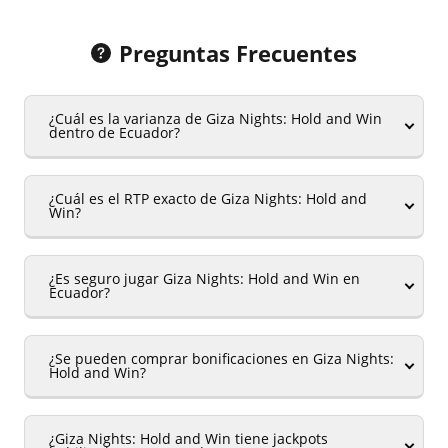
Preguntas Frecuentes
¿Cuál es la varianza de Giza Nights: Hold and Win
dentro de Ecuador?
¿Cuál es el RTP exacto de Giza Nights: Hold and
Win?
¿Es seguro jugar Giza Nights: Hold and Win en
Ecuador?
¿Se pueden comprar bonificaciones en Giza Nights:
Hold and Win?
¿Giza Nights: Hold and Win tiene jackpots