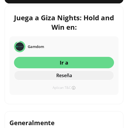
Juega a Giza Nights: Hold and
Win en:
Gamdom
Ir a
Reseña
Aplican T&C
Generalmente