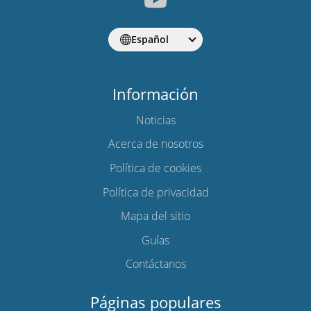
Español
Información
Noticias
Acerca de nosotros
Política de cookies
Política de privacidad
Mapa del sitio
Guías
Contáctanos
Páginas populares