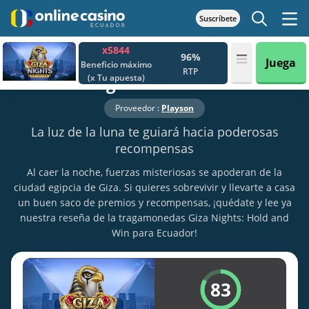
Suscríbete
x5844
Home
Tragamonedas
96%
Juega
Beneficio máximo
RTP
Giza Nights: Hold and Win
(x Tu apuesta)
Proveedor :
Playson
La luz de la luna te guiará hacia poderosas
recompensas
Al caer la noche, fuerzas misteriosas se apoderan de la
ciudad egipcia de Giza. Si quieres sobrevivir y llevarte a casa
un buen saco de premios y recompensas, ¡quédate y lee ya
nuestra reseña de la tragamonedas Giza Nights: Hold and
Win para Ecuador!
83