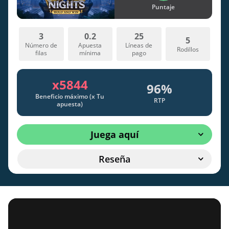
Puntaje
3
0.2
25
5
Número de
Apuesta
Líneas de
Rodillos
filas
mínima
pago
x5844
96%
Beneficio máximo (x Tu
RTP
apuesta)
Juega aquí
Reseña