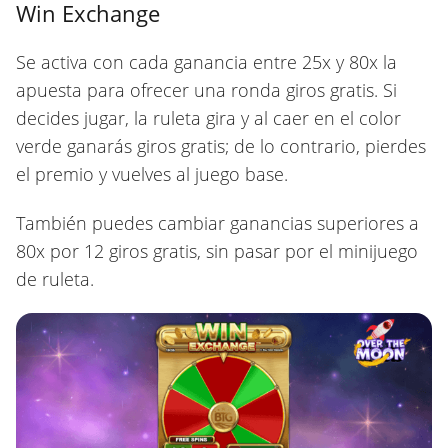
Win Exchange
Se activa con cada ganancia entre 25x y 80x la
apuesta para ofrecer una ronda giros gratis. Si
decides jugar, la ruleta gira y al caer en el color
verde ganarás giros gratis; de lo contrario, pierdes
el premio y vuelves al juego base.
También puedes cambiar ganancias superiores a
80x por 12 giros gratis, sin pasar por el minijuego
de ruleta.