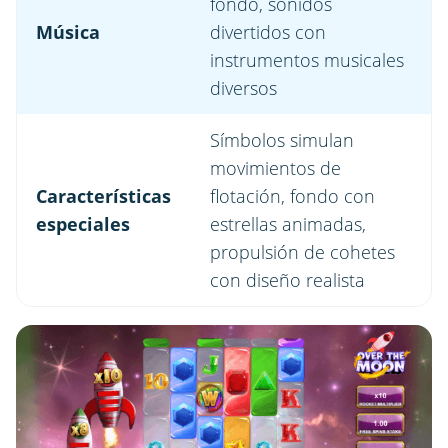
fondo, sonidos
Música
divertidos con
instrumentos musicales
diversos
Símbolos simulan
movimientos de
Características
flotación, fondo con
especiales
estrellas animadas,
propulsión de cohetes
con diseño realista