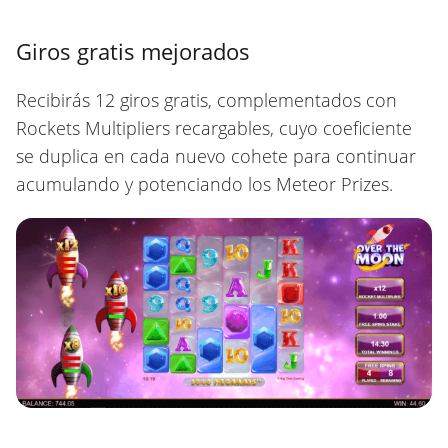
Giros gratis mejorados
Recibirás 12 giros gratis, complementados con
Rockets Multipliers recargables, cuyo coeficiente
se duplica en cada nuevo cohete para continuar
acumulando y potenciando los Meteor Prizes.