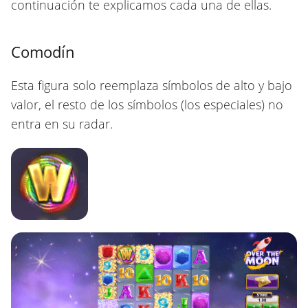
continuación te explicamos cada una de ellas.
Comodín
Esta figura solo reemplaza símbolos de alto y bajo
valor, el resto de los símbolos (los especiales) no
entra en su radar.