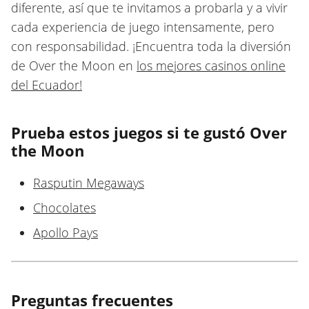
diferente, así que te invitamos a probarla y a vivir
cada experiencia de juego intensamente, pero
con responsabilidad. ¡Encuentra toda la diversión
de Over the Moon en
los mejores casinos online
del Ecuador!
Prueba estos juegos si te gustó Over
the Moon
Rasputin Megaways
Chocolates
Apollo Pays
Preguntas frecuentes