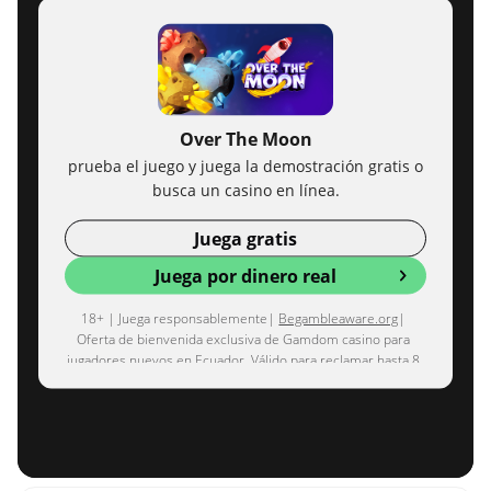
Over The Moon
prueba el juego y juega la demostración gratis o
busca un casino en línea.
Juega gratis
Juega por dinero real
18+ | Juega responsablemente|
Begambleaware.org
|
Oferta de bienvenida exclusiva de Gamdom casino para
jugadores nuevos en Ecuador. Válido para reclamar hasta 8
horas desde el registro.|
Se aplican las normas y
condiciones