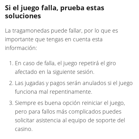
Si el juego falla, prueba estas
soluciones
La tragamonedas puede fallar, por lo que es
importante que tengas en cuenta esta
información:
En caso de falla, el juego repetirá el giro
afectado en la siguiente sesión.
Las jugadas y pagos serán anulados si el juego
funciona mal repentinamente.
Siempre es buena opción reiniciar el juego,
pero para fallos más complicados puedes
solicitar asistencia al equipo de soporte del
casino.