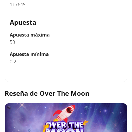
117649
Apuesta
Apuesta máxima
50
Apuesta mínima
0.2
Reseña de Over The Moon