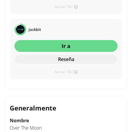
Aplican T&C
Jackbit
Ir a
Reseña
Aplican T&C
Generalmente
Nombre
Over The Moon