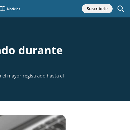
Suscríbete
Noticias
endo durante
á el mayor registrado hasta el