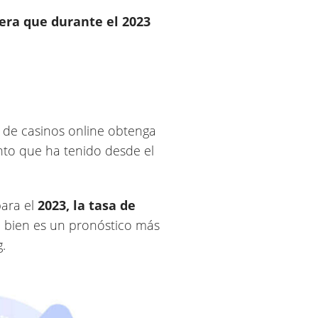
era que durante el 2023
 de casinos online obtenga
nto que ha tenido desde el
para el
2023, la tasa de
Si bien es un pronóstico más
g.