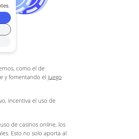
tes.
ernos, como el de
ine y fomentando el
juego
o, incentiva el uso de
uso de casinos online, los
les. Esto no solo aporta al