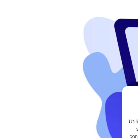
Uti
con