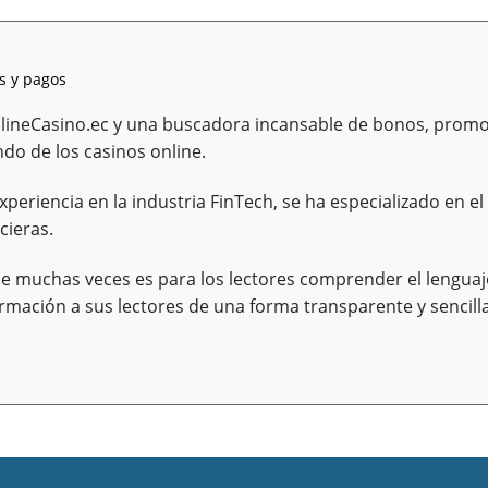
s y pagos
nlineCasino.ec y una buscadora incansable de bonos, promo
o de los casinos online.
periencia en la industria FinTech, se ha especializado en el
cieras.
 que muchas veces es para los lectores comprender el lenguaj
ormación a sus lectores de una forma transparente y sencilla