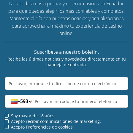
Nos dedicamos a probar y reseñar casinos en Ecuador
para que puedas elegir los más confiables y completos.
Mantente al día con nuestras noticias y actualizaciones
para aprovechar al máximo tu experiencia de casino
online.
Suscríbete a nuestro boletín.
Recibe las últimas noticias y novedades directamente en tu
bandeja de entrada.
+593
Soy mayor de 18 años.
Acepto recibir comunicaciones de marketing.
Acepto Preferencias de cookies