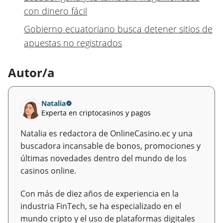
con dinero fácil
Gobierno ecuatoriano busca detener sitios de
apuestas no registrados
Autor/a
Natalia
Experta en criptocasinos y pagos
Natalia es redactora de OnlineCasino.ec y una
buscadora incansable de bonos, promociones y
últimas novedades dentro del mundo de los
casinos online.
Con más de diez años de experiencia en la
industria FinTech, se ha especializado en el
mundo cripto y el uso de plataformas digitales