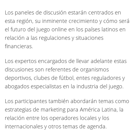
Los paneles de discusión estarán centrados en
esta región, su inminente crecimiento y cómo será
el futuro del juego online en los países latinos en
relación a las regulaciones y situaciones
financieras.
Los expertos encargados de llevar adelante estas
discusiones son referentes de organismos
deportivos, clubes de fútbol, entes reguladores y
abogados especialistas en la industria del juego.
Los participantes también abordarán temas como
estrategias de marketing para América Latina, la
relación entre los operadores locales y los
internacionales y otros temas de agenda.