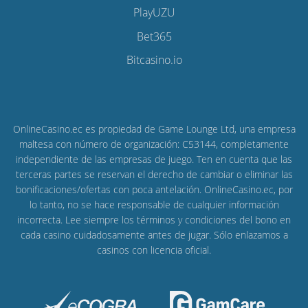
PlayUZU
Bet365
Bitcasino.io
OnlineCasino.ec es propiedad de Game Lounge Ltd, una empresa
maltesa con número de organización: C53144, completamente
independiente de las empresas de juego. Ten en cuenta que las
terceras partes se reservan el derecho de cambiar o eliminar las
bonificaciones/ofertas con poca antelación. OnlineCasino.ec, por
lo tanto, no se hace responsable de cualquier información
incorrecta. Lee siempre los términos y condiciones del bono en
cada casino cuidadosamente antes de jugar. Sólo enlazamos a
casinos con licencia oficial.