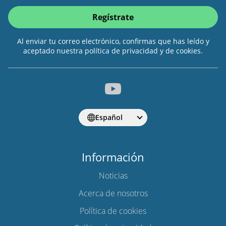
Regístrate
Al enviar tu correo electrónico, confirmas que has leído y
aceptado nuestra política de privacidad y de cookies.
Español
Información
Noticias
Acerca de nosotros
Política de cookies