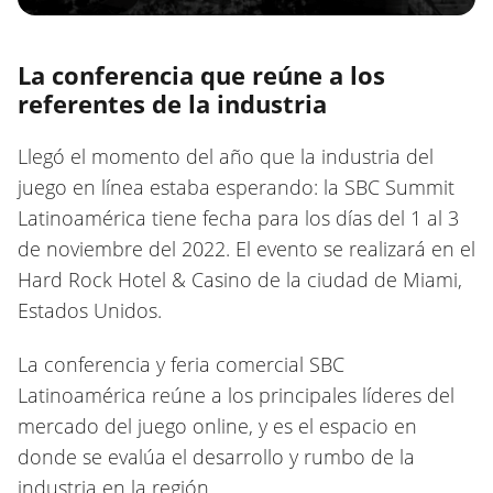
La conferencia que reúne a los
referentes de la industria
Llegó el momento del año que la industria del
juego en línea estaba esperando: la SBC Summit
Latinoamérica tiene fecha para los días del 1 al 3
de noviembre del 2022. El evento se realizará en el
Hard Rock Hotel & Casino de la ciudad de Miami,
Estados Unidos.
La conferencia y feria comercial SBC
Latinoamérica reúne a los principales líderes del
mercado del juego online, y es el espacio en
donde se evalúa el desarrollo y rumbo de la
industria en la región.