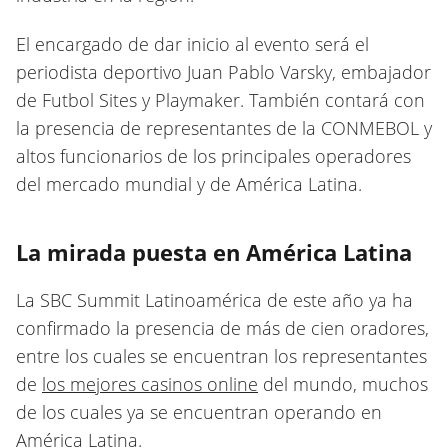
El encargado de dar inicio al evento será el
periodista deportivo Juan Pablo Varsky, embajador
de Futbol Sites y Playmaker. También contará con
la presencia de representantes de la CONMEBOL y
altos funcionarios de los principales operadores
del mercado mundial y de América Latina.
La mirada puesta en América Latina
La SBC Summit Latinoamérica de este año ya ha
confirmado la presencia de más de cien oradores,
entre los cuales se encuentran los representantes
de
los mejores casinos online
del mundo, muchos
de los cuales ya se encuentran operando en
América Latina.