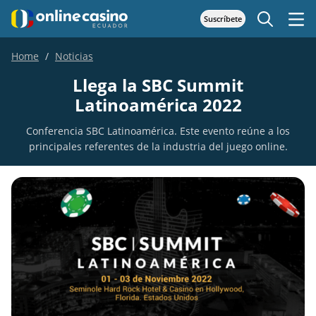
Suscríbete
Home
Noticias
Llega la SBC Summit
Latinoamérica 2022
Conferencia SBC Latinoamérica. Este evento reúne a los
principales referentes de la industria del juego online.