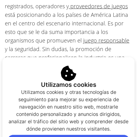
registrados, operadores y
proveedores de juegos
está posicionando a los países de América Latina
en el centro del escenario internacional. Es por
esto que se le da suma importancia a los
organismos que promueven el
juego responsable
y la seguridad. Sin dudas, la promoción de
carreras que profesionalicen la industria es una
iniciativa que va en esa dirección, y favorecerá el
aumento de un entorno regulado y seguro para
los usuarios y compañías.
Utilizamos cookies
Utilizamos cookies y otras tecnologías de
seguimiento para mejorar su experiencia de
Más noticias de casino online en Ecuador:
navegación en nuestro sitio web, mostrarle
contenido personalizado y anuncios dirigidos,
SBC Summit Rio 2025 regresa con más
analizar el tráfico del sitio web y comprender desde
innovación y oportunidades
dónde provienen nuestros visitantes.