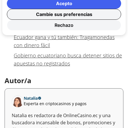
Betsson Group se une a Premier Padel como
Acepto
socio global de apuestas
Cambie sus preferencias
Ecuador pone en vigencia impuesto para
Rechazo
casas de apuestas
Ecuador gana y tú también: Tragamonedas
con dinero fácil
Gobierno ecuatoriano busca detener sitios de
apuestas no registrados
Autor/a
Natalia
Experta en criptocasinos y pagos
Natalia es redactora de OnlineCasino.ec y una
buscadora incansable de bonos, promociones y