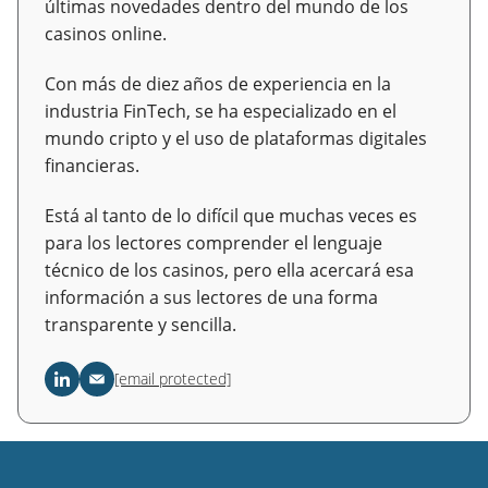
últimas novedades dentro del mundo de los
casinos online.
Con más de diez años de experiencia en la
industria FinTech, se ha especializado en el
mundo cripto y el uso de plataformas digitales
financieras.
Está al tanto de lo difícil que muchas veces es
para los lectores comprender el lenguaje
técnico de los casinos, pero ella acercará esa
información a sus lectores de una forma
transparente y sencilla.
[email protected]