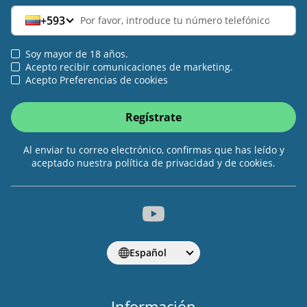
+593
Soy mayor de 18 años.
Acepto recibir comunicaciones de marketing.
Acepto Preferencias de cookies
Regístrate
Al enviar tu correo electrónico, confirmas que has leído y
aceptado nuestra política de privacidad y de cookies.
Español
Información